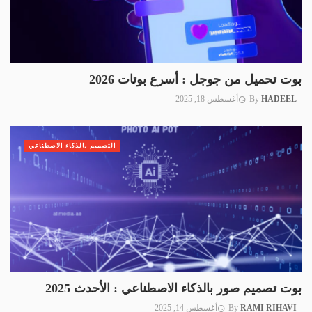
بوت تحميل من جوجل : أسرع بوتات 2026
HADEEL
By
أغسطس 18, 2025
التصميم بالذكاء الاصطناعي
بوت تصميم صور بالذكاء الاصطناعي : الأحدث 2025
RAMI RIHAVI
By
أغسطس 14, 2025