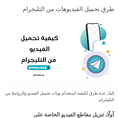
طرق تحميل الفيديوهات من التليجرام
إليك عدة طرق لكيفية استخدام بوتات تحميل الفيديو والروابط من
التليجرام:
أولًا، تنزيل مقاطع الفيديو الخاصة على