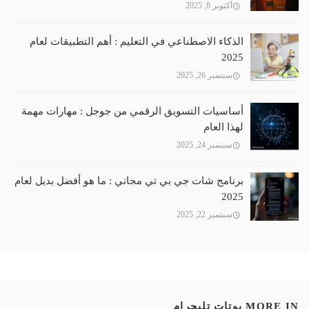
أكتوبر 8, 2025
الذكاء الاصطناعي في التعليم : أهم التطبيقات لعام
2025
سبتمبر 26, 2025
أساسيات التسويق الرقمي من جوجل : مهارات مهمة
لهذا العام
سبتمبر 24, 2025
برنامج شات جي بي تي مجاني : ما هو أفضل بديل لعام
2025
سبتمبر 22, 2025
MORE IN
بوتات تليجرام