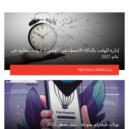
إدارة الوقت بالذكاء الاصطناعي : أفضل 5 أدوات مجانية في
عام 2025
PREVIOUS ARTICLE
بوتات تليجرام منوعة : دليل مذهل 2025