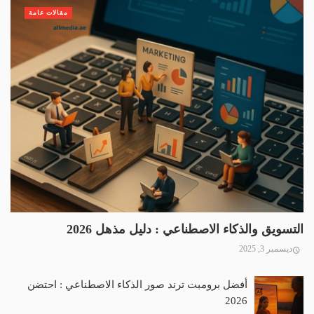
مقالات عامة
التسويق والذكاء الاصطناعي : دليل مذهل 2026
ديسمبر 3, 2025
أفضل برومبت ترند صور الذكاء الاصطناعي : احتضن
2026