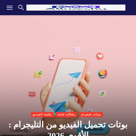
بوتات تليجرام
مقالات عامة
مكتبة الفيديو
بوتات تحميل الفيديو من التليجرام :
الأقوى 2026