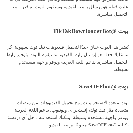
عليك فعله هو إرسال رابط الفيديو، وسيقوم البوت بتوفير رابط
التحميل مباشرة.
بوت @TikTakDownloaderBot
يُعتبر هذا البوت خيارًا جيدًا لتحميل فيديوهات تيك توك بسهولة. كل
ما عليك فعله هو إرسال رابط الفيديو، وسيقوم البوت بتوفير رابط
التحميل مباشرة. يدعم اللغة العربية ويوفر واجهة مستخدم
بسيطة.
بوت @SaveOFFbot
بوت متعدد الاستخدامات يتيح تحميل الفيديوهات من منصات
متعددة مثل تيك توك، إنستجرام، ويوتيوب. يدعم اللغة العربية
ويوفر واجهة مستخدم بسيطة. يمكنك استخدامه داخل أي دردشة
بكتابة @SaveOFFbot متبوعًا برابط الفيديو.