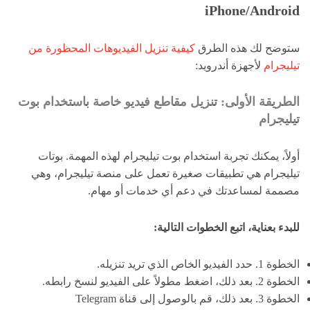
iPhone/Android
ستوضح لك هذه الطرق
كيفية تنزيل الفيديوهات المحظورة من
تيليجرام
لأجهزة أندرويد:
الطريقة الأولى: تنزيل مقاطع فيديو خاصة باستخدام بوت
تيليجرام
أولاً، يمكنك تجربة استخدام بوت تيليجرام لهذه المهمة. بوتات
تيليجرام هي تطبيقات صغيرة تعمل على منصة تيليجرام، وهي
مصممة لمساعدتك في دعم أي خدمات أو مهام.
للبدء بعناية، اتبع الخطوات التالية:
الخطوة 1. حدد الفيديو الخاص الذي تريد تنزيله.
الخطوة 2. بعد ذلك، اضغط مطولاً على الفيديو لنسخ رابطه.
الخطوة 3. بعد ذلك، قم بالوصول إلى قناة Telegram