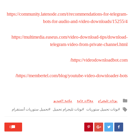
https://community.latenode.com/t/recommendations-for-telegram-
bots-for-audio-and-video-downloads/15255/4
https://multimedia.easeus.com/video-download-tips/download-
telegram-video-from-private-channel.html
https://videodownloadbot.com/
https://membertel.com/blog/youtube-video-downloader-bots/
Posted
بوتات تليجرام
مقالات عامة
مكتبة الفيديو
in
Tagged
بوتات تحميل ستوريات
بوتات تليجرام تحميل
تحميل ستوريات أنستقرام
with
0