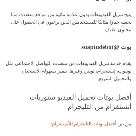
يتيح تنزيل الفيديوهات بدون علامة مائية من مواقع متعددة، مما
يجعله خيارًا مثاليًا للمستخدمين الذين يرغبون في الحصول على
محتوى نظيف.
بوت @suaptudebot
يقدم خدمة تنزيل الفيديوهات من منصات التواصل الاجتماعي مثل
يوتيوب، إنستجرام، تويتر، وغيرها. يتميز بسهولة الاستخدام
والتحميل السريع.
أفضل بوتات تحميل الفيديو ستوريات
أنستقرام من التليجرام
من بين
أفضل بوتات التليجرام للأنستقرام
: