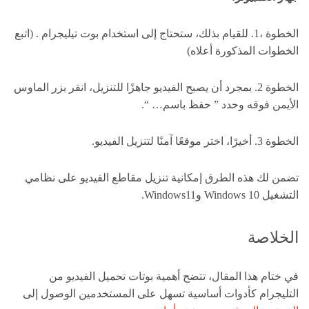
الخطوة ،1. للقيام بذلك، ستحتاج إلى استخدام بوت تيليجرام . (اتبع
الخطوات المذكورة أعلاه)
الخطوة 2. بمجرد أن يصبح الفيديو جاهزًا للتنزيل، انقر بزر الماوس
الأيمن فوقه وحدد ” حفظ باسم… “.
الخطوة 3. أخيرًا، اختر موقعًا آمنًا لتنزيل الفيديو.
تضمن لك هذه الطرق إمكانية تنزيل مقاطع الفيديو على نظامي
التشغيل Windows 10 وWindows11.
الخلاصة
في ختام هذا المقال، تتضح أهمية بوتات تحميل الفيديو من
التليجرام كأدوات أساسية تسهل على المستخدمين الوصول إلى