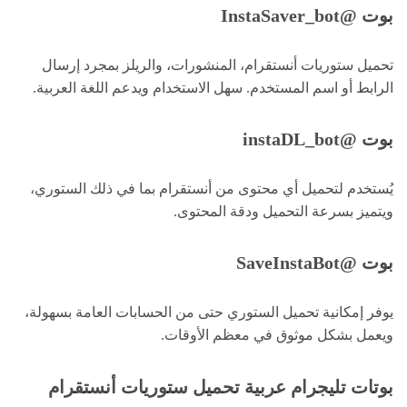
بوت @InstaSaver_bot
تحميل ستوريات أنستقرام، المنشورات، والريلز بمجرد إرسال
الرابط أو اسم المستخدم. سهل الاستخدام ويدعم اللغة العربية.
بوت @instaDL_bot
يُستخدم لتحميل أي محتوى من أنستقرام بما في ذلك الستوري،
ويتميز بسرعة التحميل ودقة المحتوى.
بوت @SaveInstaBot
يوفر إمكانية تحميل الستوري حتى من الحسابات العامة بسهولة،
ويعمل بشكل موثوق في معظم الأوقات.
بوتات تليجرام عربية تحميل ستوريات أنستقرام