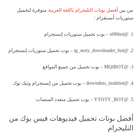
من بين
أفضل بوتات التليجرام باللغة العربية
متوفرة لتحميل
ستوريات أنستقرام :
1. @st96bot – بوت تحميل ستوريات إنستجرام
2. @ig_story_downloader_bot – بوت تحميل ستوريات إنستجرام
3. @MQIBOT – بوت تحميل من جميع المواقع
4. @downtikto_instkbot – بوت تحميل من إنستجرام وتيك توك
5. @YTOTY_BOT – بوت تحميل متعدد المنصات
أفضل بوتات تحميل فيديوهات فيس بوك من
التليجرام