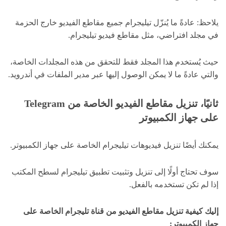
يلاحظ: عادةً ما يُنزّل تيليجرام جميع مقاطع الفيديو خارج الحزمة
في مجلد افتراضي، مثل مقاطع فيديو تيليجرام.
حيث يُستخدم هذا المجلد فقط للتحقق من هذه المجلدات الخاصة،
والتي عادةً ما لا يمكن الوصول إليها عبر مدير الملفات في أندرويد.
ثانيًا، تنزيل مقاطع الفيديو الخاصة من Telegram
على جهاز الكمبيوتر
يمكنك أيضًا تنزيل فيديوهات تيليجرام الخاصة على جهاز الكمبيوتر.
سوف تحتاج أولًا إلى تنزيل وتثبيت تطبيق تيليجرام لسطح المكتب
إذا لم تكن تستخدمه بالفعل.
إليك كيفية تنزيل مقاطع الفيديو من قناة تليجرام الخاصة على
جهاز الكمبيوتر: