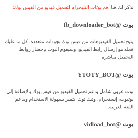
نذكر لك هنا
أهم بوتات التليجرام لتحميل فيديو من الفيس بوك
:
بوت @fb_downloader_bot
يتيح تحميل الفيديوهات من فيس بوك بجودات متعددة. كل ما عليك
فعله هو إرسال رابط الفيديو، وسيقوم البوت بإحضار روابط
التحميل مباشرة.
بوت @YTOTY_BOT
بوت عربي شامل يدعم تحميل الفيديو من فيس بوك بالإضافة إلى
يوتيوب، إنستجرام، وتيك توك. يتميز بسهولة الاستخدام ويدعم
اللغة العربية.
بوت @vidload_bot