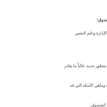
ندوق!
لإدارة وعلم النفس
نظور جديد. غالباً ما يغادر
وماهي الأمثلة التي قد
 الصندوق..