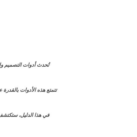
تُحدث أدوات التصميم وا
تتمتع هذه الأدوات بالقدرة
في هذا الدليل، ستكتشف