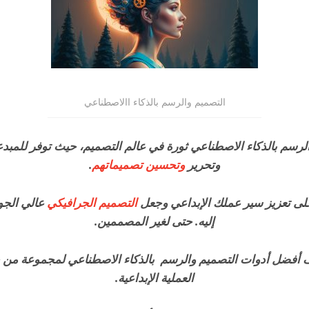
التصميم والرسم بالذكاء االاصطناعي
لرسم بالذكاء الاصطناعي ثورة في عالم التصميم، حيث توفر للمبدعي
وتحرير
وتحسين تصميماتهم
.
 على تعزيز سير عملك الإبداعي وجعل
التصميم الجرافيكي
عالي الجو
إليه. حتى لغير المصممين.
 أفضل أدوات التصميم والرسم بالذكاء الاصطناعي لمجموعة من 
العملية الإبداعية.