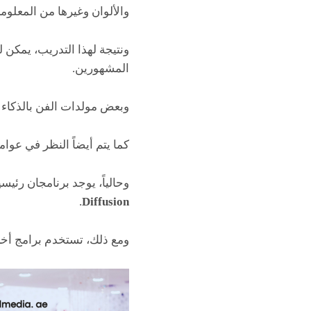
والألوان وغيرها من المعلوم
ونتيجة لهذا التدريب، يمكن 
المشهورين.
وبعض مولدات الفن بالذكاء ا
كما يتم أيضاً النظر في عوا
وحالياً، يوجد برنامجان رئي
.
Diffusion
ومع ذلك، تستخدم برامج أخ