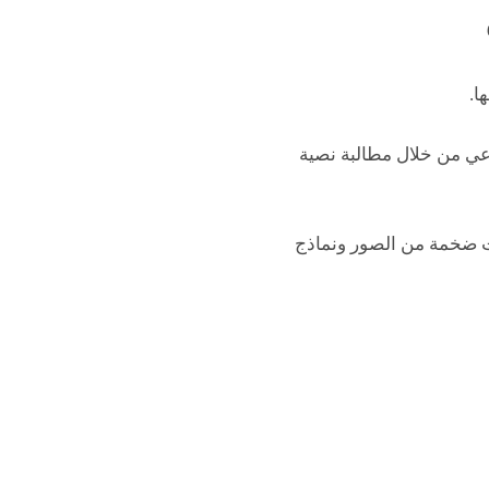
اعي من خلال مطالبة نصية
ات ضخمة من الصور ونماذج