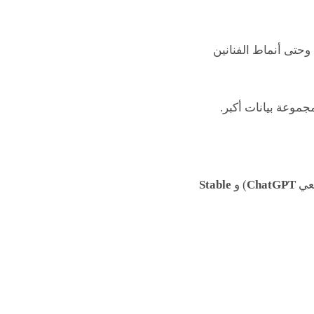
وحتى أنماط الفنانين
جموعة بيانات أكبر.
عي
ChatGPT
) و
Stable