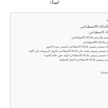
لنبدأ!
لذكاء االاصطناعي
اء الاصطناعي
يم والرسم بالذكاء الاصطناعي
 بالذكاء االاصطناعي