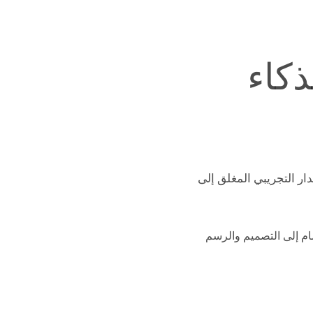
ذكاء
ر التجريبي المغلق إلى
م إلى التصميم والرسم