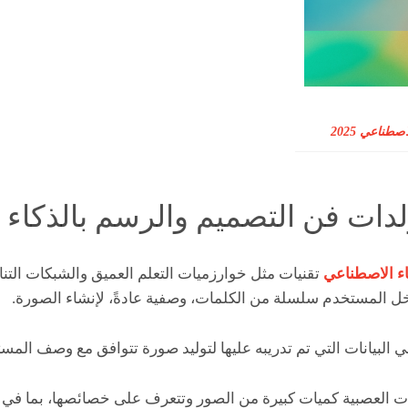
طناعي 2025
دات فن التصميم والرسم بالذكاء
اء الاصطناعي
تقنيات مثل خوارزميات التعلم العميق والشبكات التناف
ل المستخدم سلسلة من الكلمات، وصفية عادةً، لإنشاء الصورة.
 البيانات التي تم تدريبه عليها لتوليد صورة تتوافق مع وصف المس
كات العصبية كميات كبيرة من الصور وتتعرف على خصائصها، بما في 