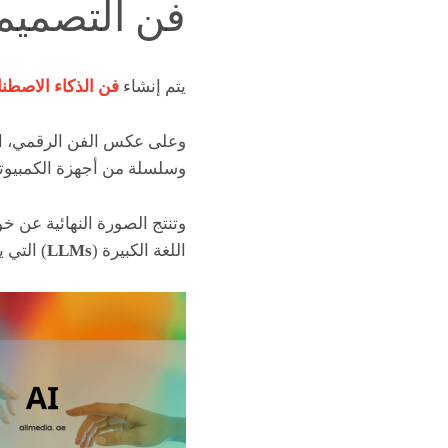
فن التصميم
يتم إنشاء
فن الذكاء الاصطن
وعلى عكس الفن الرقمي، الذ
وسلسلة من أجهزة الكمبيوتر ال
وتنتج الصورة النهائية عن 
اللغة الكبيرة (
LLMs
) التي 