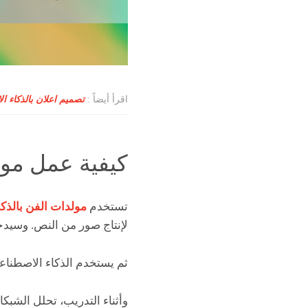
اقرأ أيضاً :
تصميم اعلان بالذكاء الاص
كيفية عمل مول
تستخدم
مولدات الفن بالذك
لإنتاج صور من النص. وسيدخ
ثم يستخدم الذكاء الاصطناعي
وأثناء التدريب، تحلل الشب