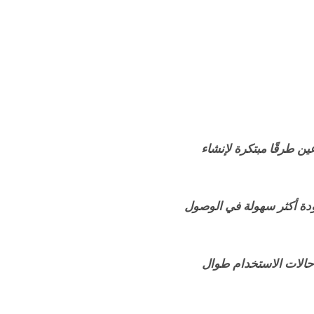
ن طرقًا مبتكرة لإنشاء
دة أكثر سهولة في الوصول
حالات الاستخدام طوال