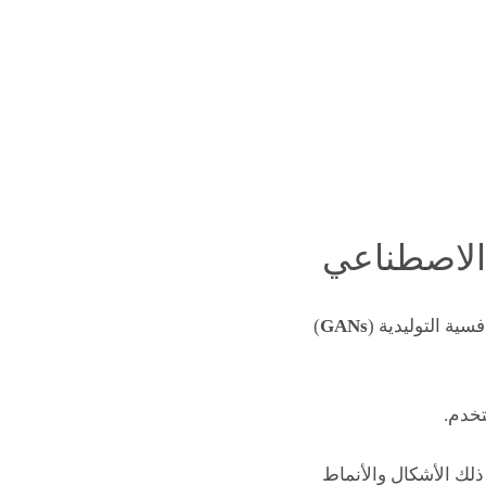
 الاصطناعي
سية التوليدية (
GANs
)
تخدم.
ذلك الأشكال والأنماط