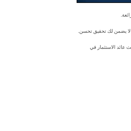
ئعة.
 لا يضمن لك تحقيق تحسن.
ث عائد الاستثمار في