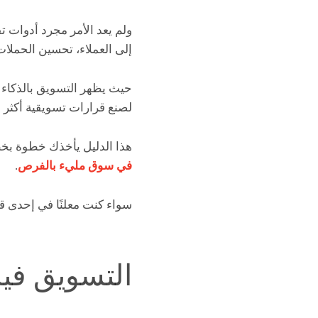
ولم يعد الأمر مجرد أدوات 
إلى العملاء، تحسين الحملات
حيث يظهر التسويق بالذكاء ا
لصنع قرارات تسويقية أكثر د
هذا الدليل يأخذك خطوة بخ
في سوق مليء بالفرص
.
سواء كنت معلنًا في إحدى قن
التسويق في