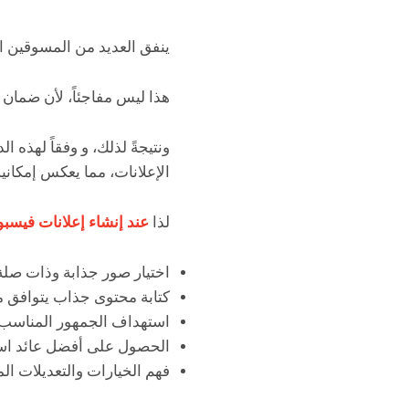
ينفق العديد من المسوقين ال
هذا ليس مفاجئاً، لأن ضمان
ونتيجةً لذلك، و وفقاً لهذه
الإعلانات، مما يعكس إمكاني
لذا
عند إنشاء إعلانات فيسب
اختيار صور جذابة وذات صلة
كتابة محتوى جذاب يتوافق 
استهداف الجمهور المناسب.
الحصول على أفضل عائد است
فهم الخيارات والتعديلات الم