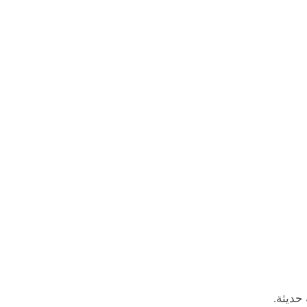
حديثة.