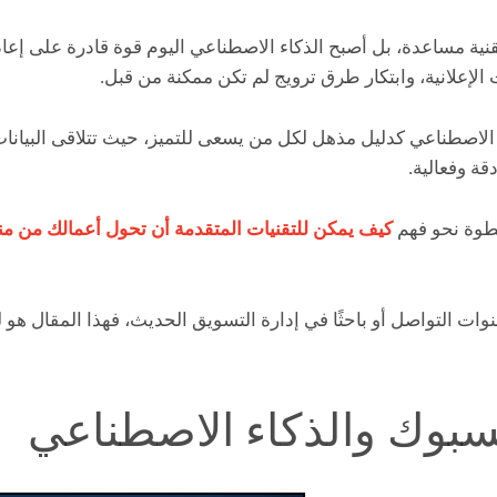
تقنية مساعدة، بل أصبح الذكاء الاصطناعي اليوم قوة قادرة على إع
 الإعلانية، وابتكار طرق ترويج لم تكن ممكنة من قبل.
لاصطناعي كدليل مذهل لكل من يسعى للتميز، حيث تتلاقى البيانات 
قة وفعالية.
طوة نحو فهم
كيف يمكن للتقنيات المتقدمة أن تحول أعمالك من م
وات التواصل أو باحثًا في إدارة التسويق الحديث، فهذا المقال هو ل
سبوك والذكاء الاصطناعي