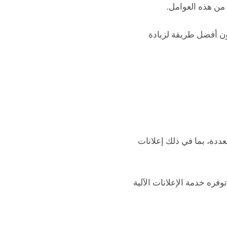
من هذه العوامل.
ون أفضل طريقة لزيادة
ى منصات متعددة، بما في ذلك إعلانات
ذي توفره خدمة الإعلانات الآلية