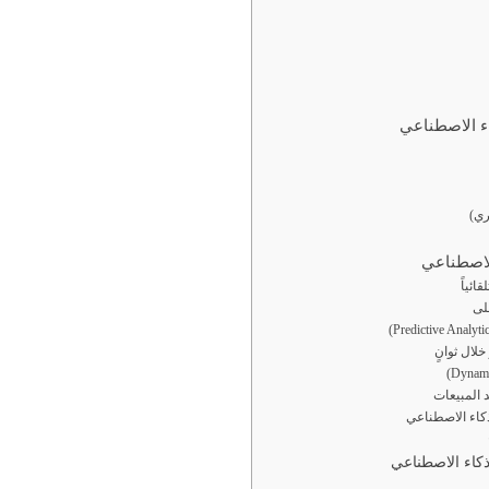
ء الاصطناعي
الاصطناعي
لذكاء الاصطناعي