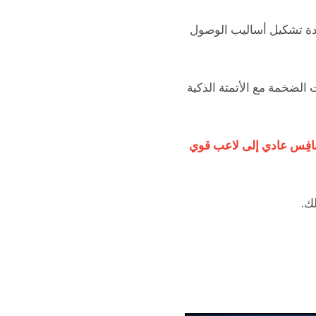
ادة تشكيل أساليب الوصول
الضخمة مع الأتمتة الذكية
نافِس عادي إلى لاعب قوي
ك.