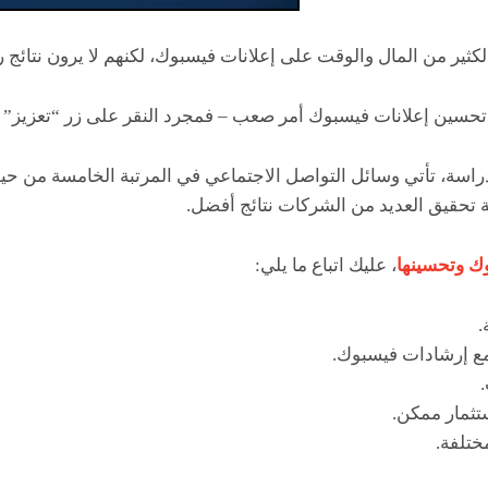
كثير من المال والوقت على إعلانات فيسبوك، لكنهم لا يرون نتائج را
 تحسين إعلانات فيسبوك أمر صعب – فمجرد النقر على زر “تعزيز”
 الدراسة، تأتي وسائل التواصل الاجتماعي في المرتبة الخامسة من حي
ة تحقيق العديد من الشركات نتائج أفضل.
وك وتحسينها
، عليك اتباع ما يلي:
.
مع إرشادات فيسبوك.
ثمار ممكن.
ختلفة.