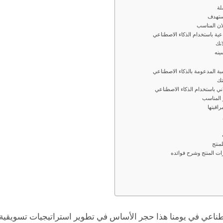
طناعي في يومنا هذا حجر الأساس في تطوير استراتيجيات تسويقية 