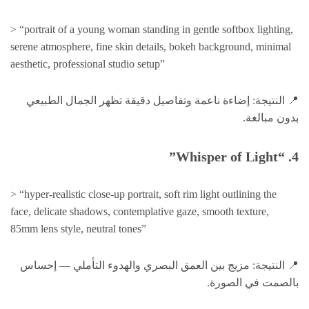
> “portrait of a young woman standing in gentle softbox lighting,
serene atmosphere, fine skin details, bokeh background, minimal
aesthetic, professional studio setup”
📍 النتيجة: إضاءة ناعمة وتفاصيل دقيقة تظهر الجمال الطبيعي
بدون مبالغة.
4. “Whisper of Light”
> “hyper-realistic close-up portrait, soft rim light outlining the
face, delicate shadows, contemplative gaze, smooth texture,
85mm lens style, neutral tones”
📍 النتيجة: مزيج بين العمق البصري والهدوء التأملي — إحساس
بالصمت في الصورة.