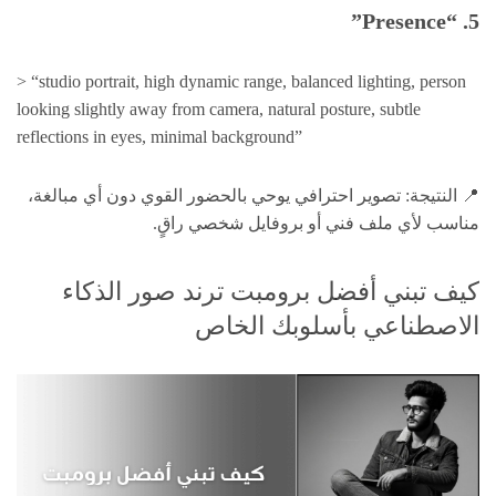
5. “Presence”
> “studio portrait, high dynamic range, balanced lighting, person
looking slightly away from camera, natural posture, subtle
reflections in eyes, minimal background”
📍 النتيجة: تصوير احترافي يوحي بالحضور القوي دون أي مبالغة،
مناسب لأي ملف فني أو بروفايل شخصي راقٍ.
كيف تبني أفضل برومبت ترند صور الذكاء
الاصطناعي بأسلوبك الخاص