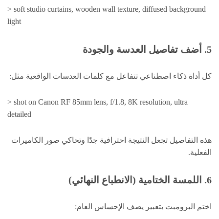
> soft studio curtains, wooden wall texture, diffused background
light
5. أضف تفاصيل العدسة والجودة
كل أداة ذكاء اصطناعي تتفاعل مع كلمات العدسات الواقعية مثل:
> shot on Canon RF 85mm lens, f/1.8, 8K resolution, ultra
detailed
هذه التفاصيل تجعل النتيجة احترافية جدًا وتحاكي صور الكاميرات
الفعلية.
6.
اللمسة
الختامية (الانطباع النهائي)
اختم البرومبت بتعبير يصف الإحساس العام: