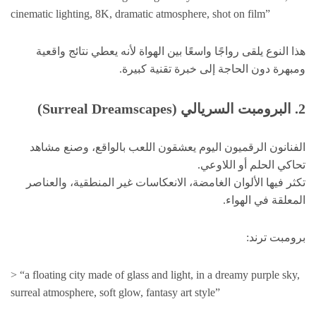
cinematic lighting, 8K, dramatic atmosphere, shot on film”
هذا النوع يلقى رواجًا واسعًا بين الهواة لأنه يعطي نتائج واقعية
ومبهرة دون الحاجة إلى خبرة تقنية كبيرة.
2. البرومبت السريالي (Surreal Dreamscapes)
الفنانون الرقميون اليوم يعشقون اللعب بالواقع، وصنع مشاهد
تحاكي الحلم أو اللاوعي.
تكثر فيها الألوان الغامضة، الانعكاسات غير المنطقية، والعناصر
المعلقة في الهواء.
برومبت ترند:
> “a floating city made of glass and light, in a dreamy purple sky,
surreal atmosphere, soft glow, fantasy art style”