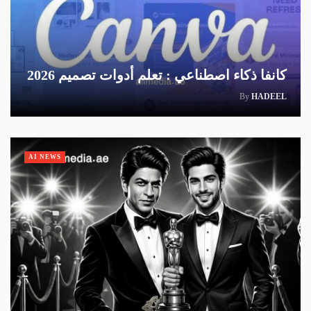
كانفا ذكاء اصطناعي : تعلم أدوات تصميم 2026
By
HADEEL
AI NEWS