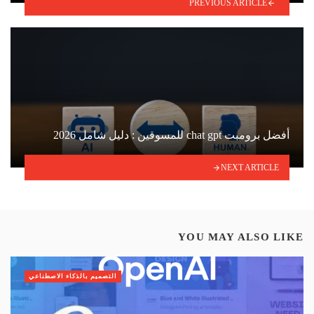
PREVIOUS ARTICLE
أفضل برومبت chat gpt للمسوقين : دليل شامل 2026
NEXT ARTICLE
YOU MAY ALSO LIKE
التصميم بالذكاء الاصطناعي