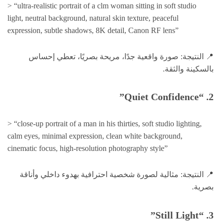
> “ultra-realistic portrait of a clm woman sitting in soft studio
light, neutral background, natural skin texture, peaceful
expression, subtle shadows, 8K detail, Canon RF lens”
📍 النتيجة: صورة واقعية جدًا، مريحة بصريًا، تعطي إحساس
بالسكينة والثقة.
2. “Quiet Confidence”
> “close-up portrait of a man in his thirties, soft studio lighting,
calm eyes, minimal expression, clean white background,
cinematic focus, high-resolution photography style”
📍 النتيجة: مثالية لصورة شخصية احترافية بهدوء داخلي وأناقة
بصرية.
3. “Still Light”