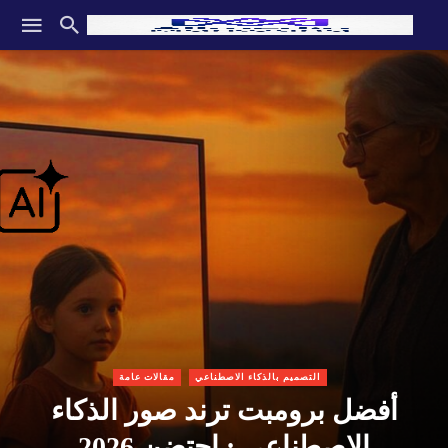
التصميم بالذكاء الاصطناعي
مقالات عامة
أفضل برومبت ترند صور الذكاء
الاصطناعي : احتضن 2026