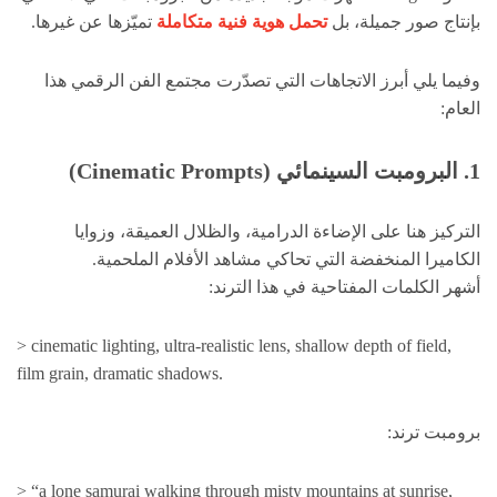
بإنتاج صور جميلة، بل
تحمل هوية فنية متكاملة
تميّزها عن غيرها.
وفيما يلي أبرز الاتجاهات التي تصدّرت مجتمع الفن الرقمي هذا
العام:
1. البرومبت السينمائي (Cinematic Prompts)
التركيز هنا على الإضاءة الدرامية، والظلال العميقة، وزوايا
الكاميرا المنخفضة التي تحاكي مشاهد الأفلام الملحمية.
أشهر الكلمات المفتاحية في هذا الترند:
> cinematic lighting, ultra-realistic lens, shallow depth of field,
film grain, dramatic shadows.
برومبت ترند:
> “a lone samurai walking through misty mountains at sunrise,