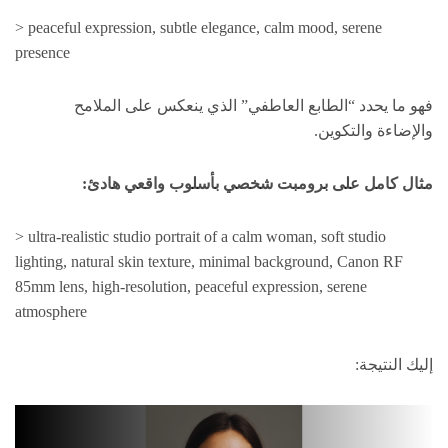
> peaceful expression, subtle elegance, calm mood, serene
presence
فهو ما يحدد “الطابع العاطفي” الذي ينعكس على الملامح
والإضاءة والتكوين.
مثال كامل على برومبت شخصي بأسلوب واقعي هادئ:
> ultra-realistic studio portrait of a calm woman, soft studio
lighting, natural skin texture, minimal background, Canon RF
85mm lens, high-resolution, peaceful expression, serene
atmosphere
إليك النتيجة: