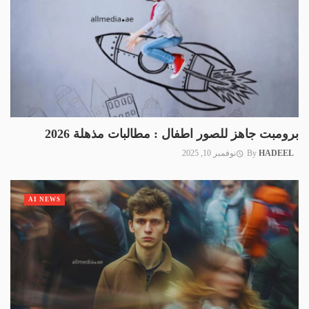
برومبت جاهز للصور اطفال : مطالبات مذهلة 2026
HADEEL
By
نوفمبر 10, 2025
AI NEWS