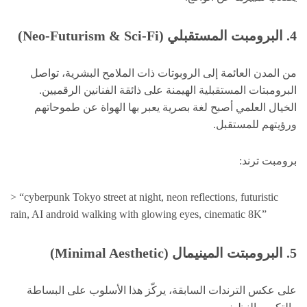
4. البرومبت المستقبلي (Neo-Futurism & Sci-Fi)
من المدن العائمة إلى الروبوتات ذات الملامح البشرية، تواصل
البرومبتات المستقبلية الهيمنة على ذائقة الفنانين الرقميين.
الخيال العلمي أصبح لغة بصرية يعبر بها الهواة عن طموحاتهم
ورؤيتهم للمستقبل.
برومبت ترند:
> “cyberpunk Tokyo street at night, neon reflections, futuristic
rain, AI android walking with glowing eyes, cinematic 8K”
5. البرومبتت المينيمال (Minimal Aesthetic)
على عكس الترندات السابقة، يركّز هذا الأسلوب على البساطة