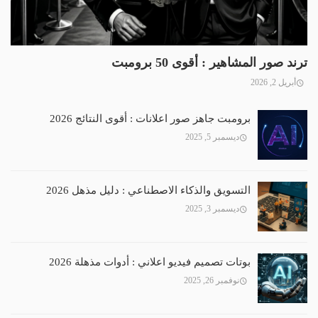
ترند صور المشاهير : أقوى 50 برومبت
أبريل 2, 2026
برومبت جاهز صور اعلانات : أقوى النتائج 2026
ديسمبر 5, 2025
التسويق والذكاء الاصطناعي : دليل مذهل 2026
ديسمبر 3, 2025
بوتات تصميم فيديو اعلاني : أدوات مذهلة 2026
نوفمبر 26, 2025