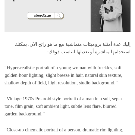
إليك عدة أمثلة برومبتات متماشية مع ما هو رائج الآن، يمكنك
استخدامها مباشرة أو تعديلها لتناسب ذوقك:
“Hyper-realistic portrait of a young woman with freckles, soft
golden-hour lighting, slight breeze in hair, natural skin texture,
shallow depth of field, high resolution, studio background.”
“Vintage 1970s Polaroid style portrait of a man in a suit, sepia
tone, film grain, soft ambient light, subtle lens flare, blurred
garden background.”
“Close-up cinematic portrait of a person, dramatic rim lighting,