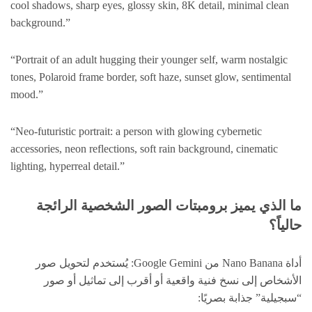
cool shadows, sharp eyes, glossy skin, 8K detail, minimal clean
background.”
“Portrait of an adult hugging their younger self, warm nostalgic
tones, Polaroid frame border, soft haze, sunset glow, sentimental
mood.”
“Neo-futuristic portrait: a person with glowing cybernetic
accessories, neon reflections, soft rain background, cinematic
lighting, hyperreal detail.”
ما الذي يميز برومبتات الصور الشخصية الرائجة
حالياً؟
أداة Nano Banana من Google Gemini: يُستخدم لتحويل صور
الأشخاص إلى نسخ فنية واقعية أو أقرب إلى تماثيل أو صور
“سبجيلية” جذابة بصريًا: