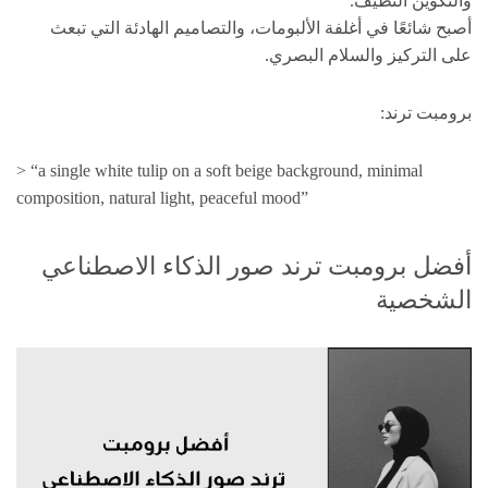
والتكوين النظيف.
أصبح شائعًا في أغلفة الألبومات، والتصاميم الهادئة التي تبعث
على التركيز والسلام البصري.
برومبت ترند:
> “a single white tulip on a soft beige background, minimal
composition, natural light, peaceful mood”
أفضل برومبت ترند صور الذكاء الاصطناعي
الشخصية